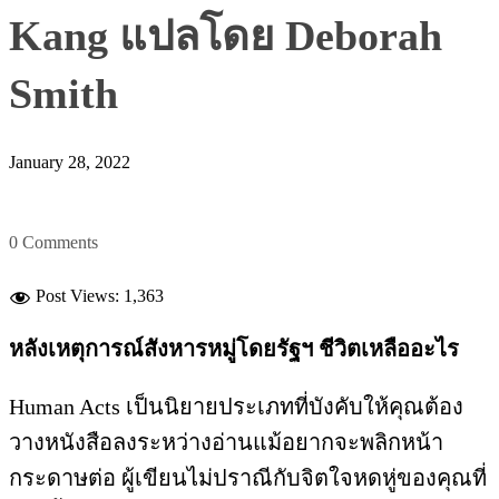
Kang แปลโดย Deborah
Smith
January 28, 2022
0 Comments
Post Views:
1,363
หลังเหตุการณ์สังหารหมู่โดยรัฐฯ ชีวิตเหลืออะไร
Human Acts เป็นนิยายประเภทที่บังคับให้คุณต้อง
วางหนังสือลงระหว่างอ่านแม้อยากจะพลิกหน้า
กระดาษต่อ ผู้เขียนไม่ปราณีกับจิตใจหดหู่ของคุณที่