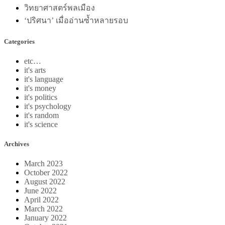
วิทยาศาสตร์พลเมือง
‘ปริศนา’ เมื่ออ่านซ้ำหลายรอบ
Categories
etc…
it's arts
it's language
it's money
it's politics
it's psychology
it's random
it's science
Archives
March 2023
October 2022
August 2022
June 2022
April 2022
March 2022
January 2022