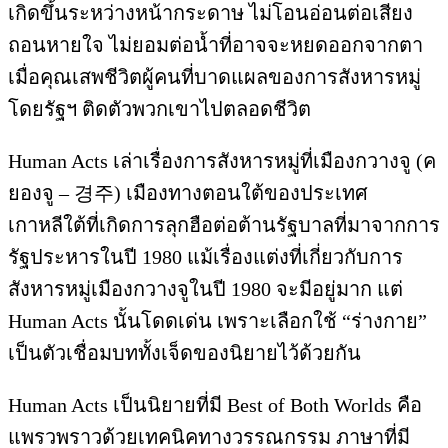
เกิดขึ้นระหว่างหน้ากระดาษ ไม่โอนอ่อนต่อเสียง
ถอนหายใจ ไม่ยอมต่อน้ำที่อาจจะหยดออกจากตา
เมื่อคุณเสพชีวิตผู้คนที่บาดแผลของการสังหารหมู่
โดยรัฐฯ ติดตัวพวกเขาไปตลอดชีวิต
Human Acts เล่าเรื่องการสังหารหมู่ที่เมืองกวางจู (ค
ยองจู – 경주) เมืองทางตอนใต้ของประเทศ
เกาหลีใต้ที่เกิดการลุกฮือต่อต้านรัฐบาลที่มาจากการ
รัฐประหารในปี 1980 แม้เรื่องแต่งที่เกี่ยวกับการ
สังหารหมู่เมืองกวางจูในปี 1980 จะมีอยู่มาก แต่
Human Acts นั้นโดดเด่น เพราะเลือกใช้ “ร่างกาย”
เป็นตัวเชื่อมบททั้งเจ็ดของนิยายไว้ด้วยกัน
Human Acts เป็นนิยายที่มี Best of Both Worlds คือ
แพรวพราวด้วยเทคนิคทางวรรณกรรม ภาษาที่มี