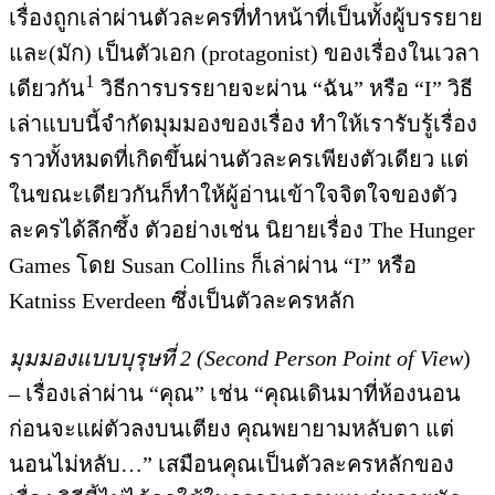
เรื่องถูกเล่าผ่านตัวละครที่ทำหน้าที่เป็นทั้งผู้บรรยาย
และ(มัก) เป็นตัวเอก (protagonist) ของเรื่องในเวลา
1
เดียวกัน
วิธีการบรรยายจะผ่าน “ฉัน” หรือ “I” วิธี
เล่าแบบนี้จำกัดมุมมองของเรื่อง ทำให้เรารับรู้เรื่อง
ราวทั้งหมดที่เกิดขึ้นผ่านตัวละครเพียงตัวเดียว แต่
ในขณะเดียวกันก็ทำให้ผู้อ่านเข้าใจจิตใจของตัว
ละครได้ลึกซึ้ง ตัวอย่างเช่น นิยายเรื่อง The Hunger
Games โดย Susan Collins ก็เล่าผ่าน “I” หรือ
Katniss Everdeen ซึ่งเป็นตัวละครหลัก
มุมมองแบบบุรุษที่
2 (Second Person Point of View
)
– เรื่องเล่าผ่าน “คุณ” เช่น “คุณเดินมาที่ห้องนอน
ก่อนจะแผ่ตัวลงบนเตียง คุณพยายามหลับตา แต่
นอนไม่หลับ…” เสมือนคุณเป็นตัวละครหลักของ