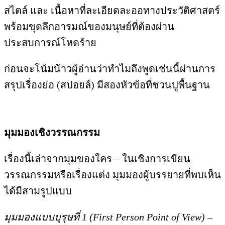
สไตล์ และ เนื้อหาที่ละเอียดละออทางประวัติศาสตร์
พร้อมขุดลึกอารมณ์ของมนุษย์ที่ต้องผ่าน
ประสบการณ์โหดร้าย
ก่อนจะโน้มน้าวผู้อ่านว่าทำไมถึงพูดเช่นนี้ผ่านการ
สรุปเรื่องย่อ (สปอยล์) มีสองหัวข้อที่ชวนปูพื้นฐาน
มุมมองเชิงวรรณกรรม
เรื่องนี้เล่าจากมุมของใคร – ในเชิงการเขียน
วรรณกรรมหรือเรื่องแต่ง มุมมองผู้บรรยายที่พบเห็น
ได้มีสามรูปแบบ
มุมมองแบบบุรุษที่
1 (First Person Point of View)
–