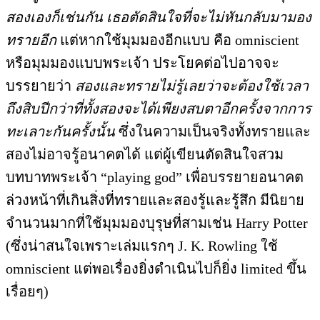
สองเองก็เช่นกัน เธอตัดสินใจที่จะไม่หันกลับมามอง
ทรายอีก
แต่หากใช้มุมมองอีกแบบ คือ omniscient
หรือมุมมองแบบพระเจ้า ประโยคต่อไปอาจจะ
บรรยายว่า
สองและทรายไม่รู้เลยว่าจะต้องใช้เวลา
ถึงสิบปีกว่าที่ทั้งสองจะได้เพียงสบตาอีกครั้งจากการ
ทะเลาะกันครั้งนั้น
ซึ่งในความเป็นจริงทั้งทรายและ
สองไม่อาจรู้อนาคตได้ แต่ผู้เขียนตัดสินใจสวม
บทบาทพระเจ้า “playing god” เพื่อบรรยายอนาคต
ล่วงหน้าที่เกินสิ่งที่ทรายและสองรู้และรู้สึก มีนิยาย
จำนวนมากที่ใช้มุมมองบุรุษที่สามเช่น Harry Potter
(ซึ่งน่าสนใจเพราะเล่มแรกๆ J. K. Rowling ใช้
omniscient แต่พอเรื่องยิ่งดำเนินไปก็ยิ่ง limited ขึ้น
เรื่อยๆ)