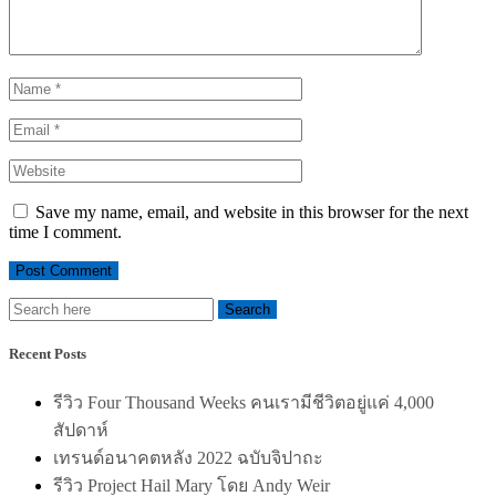
Save my name, email, and website in this browser for the next
time I comment.
Recent Posts
รีวิว Four Thousand Weeks คนเรามีชีวิตอยู่แค่ 4,000
สัปดาห์
เทรนด์อนาคตหลัง 2022 ฉบับจิปาถะ
รีวิว Project Hail Mary โดย Andy Weir