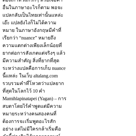
อื่นในภาษาอะไรก็ตาม พอจะ
แปลกลับเป็นไทยเท่านั้นแหล่ะ
เอ๊ะ แปลยังไงก็ไม่ได้ความ
หมาย ในภาษาอังกฤษมีคำที่
เรียกว่า “nuance” หมายถึง
ความแตกต่างเพียงเล็กน้อยที่
ยากต่อการสังเกตแต่จริงๆ แล้ว
มีความสำคัญ สิ่งที่ยากที่สุด
ระหว่างแปลคือการเก็บ nuance
นี้แหล่ะ ในเว็บ altalang.com
รวบรวมคำที่โหวตว่าแปลยาก
ที่สุดในโลกไว้ 10 คำ
Mamihlapinatapei (Yagan) – การ
สบตาโดยไร้คำพูดแต่มีความ
หมายระหว่างคนสองคนที่
ต้องการจะเริ่มพูดอะไรสัก
อย่าง แต่ไม่มีใครกล้าเริ่มคือ