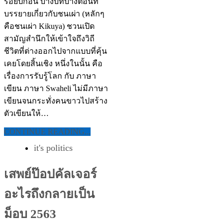
ร้อยปีก่อน บางบทบางตอนที่
บรรยายเกี่ยวกับชนเผ่า (หลักๆ
คือชนเผ่า Kikuya) ชวนเปิด
สามัญสำนึกให้เข้าใจถึงวิถี
ชีวิตที่ต่างออกไปจากแบบที่คุ้น
เคยโดยสิ้นเชิง หนึ่งในนั้น คือ
เรื่องการรับรู้โลก กับ ภาษา
เขียน ภาษา Swaheli ไม่มีภาษา
เขียนจนกระทั่งคนขาวไปสร้าง
ตัวเขียนให้…
CONTINUE READING...
it's politics
เสพย์ป๊อปคัลเจอร์
อะไรถึงกลายเป็น
ม็อบ 2563