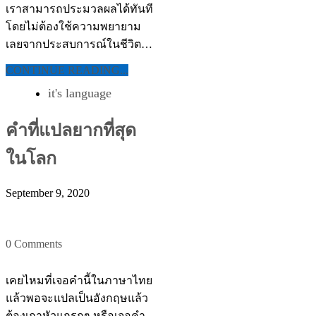
เราสามารถประมวลผลได้ทันที
โดยไม่ต้องใช้ความพยายาม
เลยจากประสบการณ์ในชีวิต…
CONTINUE READING...
it's language
คำที่แปลยากที่สุด
ในโลก
September 9, 2020
0 Comments
เคยไหมที่เจอคำนี้ในภาษาไทย
แล้วพอจะแปลเป็นอังกฤษแล้ว
ต้องเกาหัวแกรกๆ หรือเจอคำ