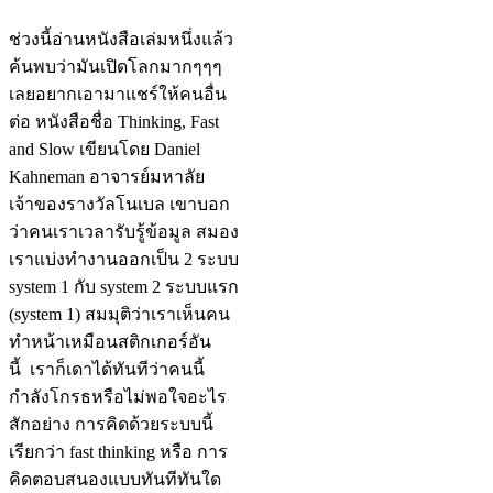
ช่วงนี้อ่านหนังสือเล่มหนึ่งแล้ว
ค้นพบว่ามันเปิดโลกมากๆๆๆ
เลยอยากเอามาแชร์ให้คนอื่น
ต่อ หนังสือชื่อ Thinking, Fast
and Slow เขียนโดย Daniel
Kahneman อาจารย์มหาลัย
เจ้าของรางวัลโนเบล เขาบอก
ว่าคนเราเวลารับรู้ข้อมูล สมอง
เราแบ่งทำงานออกเป็น 2 ระบบ
system 1 กับ system 2 ระบบแรก
(system 1) สมมุติว่าเราเห็นคน
ทำหน้าเหมือนสติกเกอร์อัน
นี้ เราก็เดาได้ทันทีว่าคนนี้
กำลังโกรธหรือไม่พอใจอะไร
สักอย่าง การคิดด้วยระบบนี้
เรียกว่า fast thinking หรือ การ
คิดตอบสนองแบบทันทีทันใด