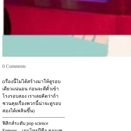
0 Comments
(เรื่องนี้ไม่ได้สร้างมาให้ดูรอบ
เดียวแน่นอน ก่อนจะตีตั๋วเข้า
โรงรอบสอง เราเลยคิดว่าถ้า
ชวนคุยเรื่องพวกนี้น่าจะดูรอบ
สองได้เพลินขึ้น)
—————————————-
ฟิสิกส์ระดับ pop science
Entropy – เอนโทรปีคือ คอนเซ