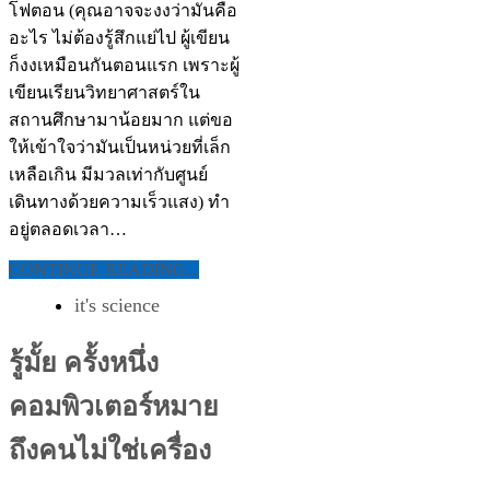
โฟตอน (คุณอาจจะงงว่ามันคือ
อะไร ไม่ต้องรู้สึกแย่ไป ผู้เขียน
ก็งงเหมือนกันตอนแรก เพราะผู้
เขียนเรียนวิทยาศาสตร์ใน
สถานศึกษามาน้อยมาก แต่ขอ
ให้เข้าใจว่ามันเป็นหน่วยที่เล็ก
เหลือเกิน มีมวลเท่ากับศูนย์
เดินทางด้วยความเร็วแสง) ทำ
อยู่ตลอดเวลา…
CONTINUE READING...
it's science
รู้มั้ย ครั้งหนึ่ง
คอมพิวเตอร์หมาย
ถึงคนไม่ใช่เครื่อง