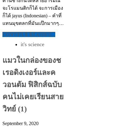
คำนี้ช่างกินได้หลายอารมณ์
จะโรแมนติกก็ได้ จะการเมือง
ก็ได้ jayus (Indonesian) – คำที่
แทนมุขตลกที่มันแป๊กมากๆ…
CONTINUE READING...
it's science
แมวในกล่องของช
เรอดิงเงอร์และค
วอนตัม ฟิสิกส์ฉบับ
คนไม่เคยเรียนสาย
วิทย์ (1)
September 9, 2020