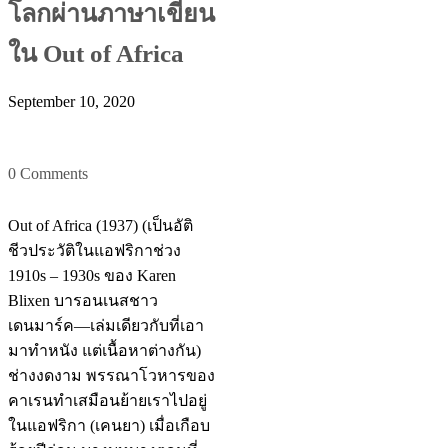
โลกผ่านภาษาเขียน
ใน Out of Africa
September 10, 2020
0 Comments
Out of Africa (1937) (เป็นอัติ
ชีวประวัติในแอฟริกาช่วง
1910s – 1930s ของ Karen
Blixen บารอนเนสชาว
เดนมาร์ค—เล่มเดียวกับที่เอา
มาทำหนัง แต่เนื้อหาต่างกัน)
ช่างงดงาม พรรณาโวหารของ
คาเรนทำเสมือนย้ายเราไปอยู่
ในแอฟริกา (เคนยา) เมื่อเกือบ