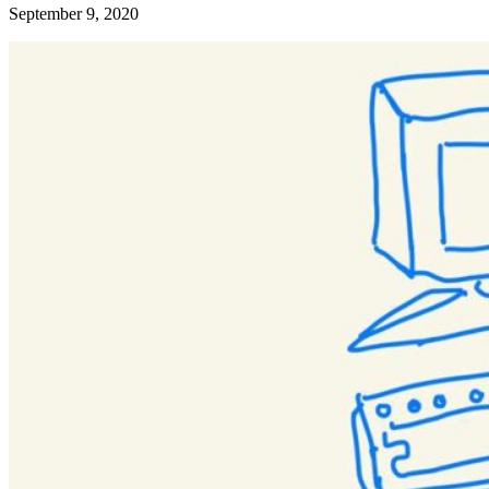
September 9, 2020