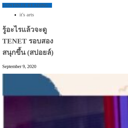
CONTINUE READING...
it's arts
รู้อะไรแล้วจะดู
TENET รอบสอง
สนุกขึ้น (สปอยล์)
September 9, 2020