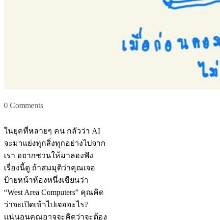
0 Comments
ในยุคที่หลายๆ คน กลัวว่า AI
จะมาแย่งทุกสิ่งทุกอย่างไปจาก
เรา อยากชวนให้มาลองฟัง
เรื่องนี้ดู ถ้าสมมุติว่าคุณเจอ
ป้ายหน้าห้องหนึ่งเขียนว่า
“West Area Computers” คุณคิด
ว่าจะเปิดเข้าไปเจออะไร?
แน่นอนคุณอาจจะคิดว่าจะต้อง