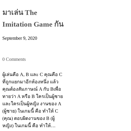
มาเล่น The
Imitation Game กัน
September 9, 2020
0 Comments
ผู้เล่นคือ A, B และ C คุณคือ C
ที่ถูกแยกมาอีกห้องหนึ่ง แล้ว
คุณต้องสัมภาษณ์ A กับ Bเพื่อ
ทายว่า A หรือ B ใครเป็นผู้ชาย
และใครเป็นผู้หญิง งานของ A
(ผู้ชาย) ในเกมนี้ คือ ทำให้ C
(คุณ) ตอบผิดงานของ B (ผู้
หญิง) ในเกมนี้ คือ ทำให้…