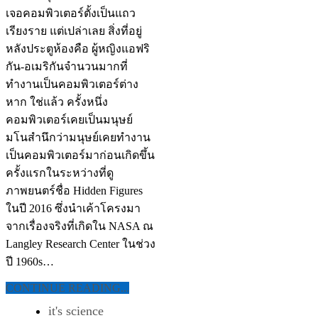
เจอคอมพิวเตอร์ตั้งเป็นแถว
เรียงราย แต่เปล่าเลย สิ่งที่อยู่
หลังประตูห้องคือ ผู้หญิงแอฟริ
กัน-อเมริกันจำนวนมากที่
ทำงานเป็นคอมพิวเตอร์ต่าง
หาก ใช่แล้ว ครั้งหนึ่ง
คอมพิวเตอร์เคยเป็นมนุษย์
มโนสำนึกว่ามนุษย์เคยทำงาน
เป็นคอมพิวเตอร์มาก่อนเกิดขึ้น
ครั้งแรกในระหว่างที่ดู
ภาพยนตร์ชื่อ Hidden Figures
ในปี 2016 ซึ่งนำเค้าโครงมา
จากเรื่องจริงที่เกิดใน NASA ณ
Langley Research Center ในช่วง
ปี 1960s…
CONTINUE READING...
it's science