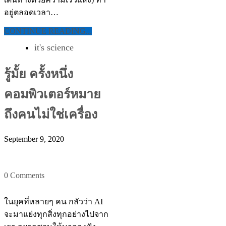
อยู่ตลอดเวลา…
CONTINUE READING...
it's science
รู้มั้ย ครั้งหนึ่ง
คอมพิวเตอร์หมาย
ถึงคนไม่ใช่เครื่อง
September 9, 2020
0 Comments
ในยุคที่หลายๆ คน กลัวว่า AI
จะมาแย่งทุกสิ่งทุกอย่างไปจาก