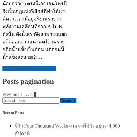
น้อยกว่า(1) ตรงนี้เอง เอนโทรปี
จึงเป็นกฎแห่งฟิสิกส์ที่ทำให้เรา
คิดว่าเวลามีอยู่จริง เพราะว่า
พลังงานเคลื่อนที่จาก A ไป B
ดังนั้น ดังนั้นเราจึงสามารถแยก
อดีตออกจากอนาคตได้ เพราะ
อดีตน้ำแข็งเป็นก้อน แต่ตอนนี้
น้ำแข็งละลาย(2)…
CONTINUE READING...
Posts pagination
Previous
1
…
4
5
Recent Posts
รีวิว Four Thousand Weeks คนเรามีชีวิตอยู่แค่ 4,000
สัปดาห์