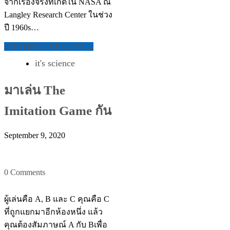
จากเรื่องจริงที่เกิดใน NASA ณ
Langley Research Center ในช่วง
ปี 1960s…
CONTINUE READING...
it's science
มาเล่น The
Imitation Game กัน
September 9, 2020
0 Comments
ผู้เล่นคือ A, B และ C คุณคือ C
ที่ถูกแยกมาอีกห้องหนึ่ง แล้ว
คุณต้องสัมภาษณ์ A กับ Bเพื่อ