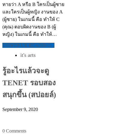
ทายว่า A หรือ B ใครเป็นผู้ชาย
และใครเป็นผู้หญิง งานของ A
(ผู้ชาย) ในเกมนี้ คือ ทำให้ C
(คุณ) ตอบผิดงานของ B (ผู้
หญิง) ในเกมนี้ คือ ทำให้…
CONTINUE READING...
it's arts
รู้อะไรแล้วจะดู
TENET รอบสอง
สนุกขึ้น (สปอยล์)
September 9, 2020
0 Comments