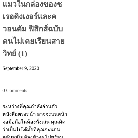
แมวในกล่องของช
เรอดิงเงอร์และค
วอนตัม ฟิสิกส์ฉบับ
คนไม่เคยเรียนสาย
วิทย์ (1)
September 9, 2020
0 Comments
ระหว่างที่คุณกำลังอ่านตัว
หนังสือตรงหน้า อาจจะบนหน้า
จอมือถือในห้องนั่งเล่น คุณคิด
ว่าเป็นไปได้มั้ยที่คุณจะนอน
หลับอยู่ในห้องข้างๆ ไปพร้อม