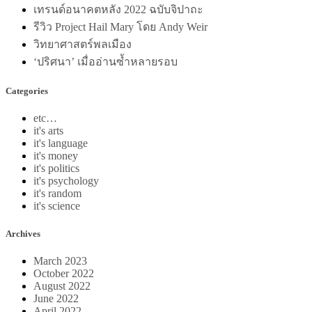
เทรนด์อนาคตหลัง 2022 ฉบับจิปาถะ
รีวิว Project Hail Mary โดย Andy Weir
วิทยาศาสตร์พลเมือง
‘ปริศนา’ เมื่ออ่านซ้ำหลายรอบ
Categories
etc…
it's arts
it's language
it's money
it's politics
it's psychology
it's random
it's science
Archives
March 2023
October 2022
August 2022
June 2022
April 2022