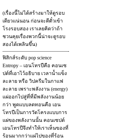
(เรื่องนี้ไม่ได้สร้างมาให้ดูรอบ
เดียวแน่นอน ก่อนจะตีตั๋วเข้า
โรงรอบสอง เราเลยคิดว่าถ้า
ชวนคุยเรื่องพวกนี้น่าจะดูรอบ
สองได้เพลินขึ้น)
—————————————-
ฟิสิกส์ระดับ pop science
Entropy – เอนโทรปีคือ คอนเซ
ปต์ที่เอาไว้อธิบาย เวลาน้ำแข็ง
ละลาย หรือ วิปครีมในกาแฟ
ละลาย เพราะพลังงาน (energy)
แผ่ออกไปสู่ที่ที่มีพลังงานน้อย
กว่า พูดแบบลดทอนคือ เอน
โทรปีเป็นการวัดโครงแบบการ
แผ่ของพลังงานนั้น คอนเซปต์
เอนโทรปีจึงทำให้เราเห็นของที่
ร้อนมากกว่าแผ่ไปของที่ร้อน