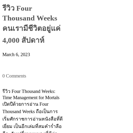
รีวิว Four
Thousand Weeks
คนเรามีชีวิตอยู่แค่
4,000 สัปดาห์
March 6, 2023
0 Comments
รีวิว Four Thousand Weeks:
Time Management for Mortals
เปิดปีด้วยการอ่าน Four
Thousand Weeks ถือเป็นการ
เริ่มศักราชการอ่านหนังสือที่ดี
เยี่ยม เป็นอีกเล่มที่สมคำร่ำลือ