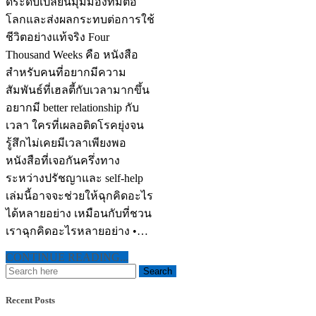
ดีระดับเปลี่ยนมุมมองที่มีต่อ
โลกและส่งผลกระทบต่อการใช้
ชีวิตอย่างแท้จริง Four
Thousand Weeks คือ หนังสือ
สำหรับคนที่อยากมีความ
สัมพันธ์ที่เฮลตี้กับเวลามากขึ้น
อยากมี better relationship กับ
เวลา ใครที่เผลอติดโรคยุ่งจน
รู้สึกไม่เคยมีเวลาเพียงพอ
หนังสือที่เจอกันครึ่งทาง
ระหว่างปรัชญาและ self-help
เล่มนี้อาจจะช่วยให้ฉุกคิดอะไร
ได้หลายอย่าง เหมือนกับที่ชวน
เราฉุกคิดอะไรหลายอย่าง •…
CONTINUE READING...
Recent Posts