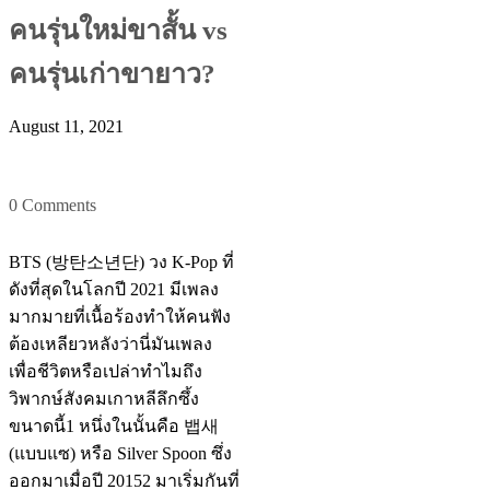
คนรุ่นใหม่ขาสั้น vs
คนรุ่นเก่าขายาว?
August 11, 2021
0 Comments
BTS (방탄소년단) วง K-Pop ที่
ดังที่สุดในโลกปี 2021 มีเพลง
มากมายที่เนื้อร้องทำให้คนฟัง
ต้องเหลียวหลังว่านี่มันเพลง
เพื่อชีวิตหรือเปล่าทำไมถึง
วิพากษ์สังคมเกาหลีลึกซึ้ง
ขนาดนี้1 หนึ่งในนั้นคือ 뱁새
(แบบแซ) หรือ Silver Spoon ซึ่ง
ออกมาเมื่อปี 20152 มาเริ่มกันที่