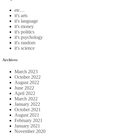
etc…
it's arts
it's language
it's money
it's politics
it's psychology
it's random
it's science
Archives
March 2023
October 2022
August 2022
June 2022
April 2022
March 2022
January 2022
October 2021
August 2021
February 2021
January 2021
November 2020