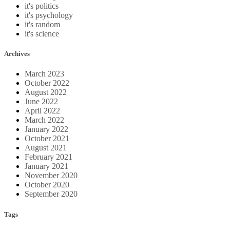
it's politics
it's psychology
it's random
it's science
Archives
March 2023
October 2022
August 2022
June 2022
April 2022
March 2022
January 2022
October 2021
August 2021
February 2021
January 2021
November 2020
October 2020
September 2020
Tags