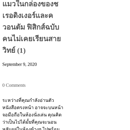
แมวในกล่องของช
เรอดิงเงอร์และค
วอนตัม ฟิสิกส์ฉบับ
คนไม่เคยเรียนสาย
วิทย์ (1)
September 9, 2020
0 Comments
ระหว่างที่คุณกำลังอ่านตัว
หนังสือตรงหน้า อาจจะบนหน้า
จอมือถือในห้องนั่งเล่น คุณคิด
ว่าเป็นไปได้มั้ยที่คุณจะนอน
หลับอยู่ในห้องข้างๆ ไปพร้อม