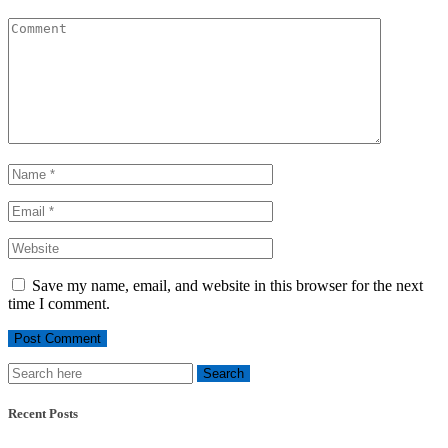
Save my name, email, and website in this browser for the next
time I comment.
Recent Posts