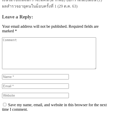
ผลสำรวจอายุคนในม็อบครั้งที่ 1 (29 ต.ค. 63)
Leave a Reply:
Your email address will not be published.
Required fields are
marked
*
Save my name, email, and website in this browser for the next
time I comment.