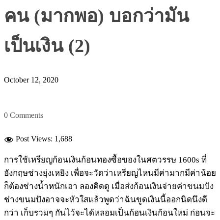
คน (มากพอ) บอกว่ามัน
เป็นเงิน (2)
October 12, 2020
0 Comments
Post Views:
1,688
การใช้เหรียญก้อนเงินก้อนทองซื้อของในศตวรรษ 1600s ที่
อังกฤษช่างยุ่งเหยิง เพื่อจะวัดว่าเหรียญไหนมีค่ามากมีค่าน้อย
ก็ต้องช่างน้ำหนักเอา ลองคิดดู เมื่อส่งก้อนเงินจ่ายค่าขนมปัง
ช่างขนมปังอาจจะหัวใสแล้วพูดว่าฉันขูดเงินนี้ออกนิดนึงดี
กว่า เก็บรวมๆ กันไว้จะได้หลอมเป็นก้อนเงินก้อนใหม่ ก่อนจะ