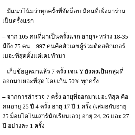
– มีแนวโน้มว่าทุกครั้งที่จัดม็อบ มีคนที่เพิ่งมาร่วม
เป็นครั้งแรก
– จาก 105 คนที่มาเป็นครั้งแรก อายุระหว่าง 18-35
มีถึง 75 คน – 997 คนคือตัวเลขผู้ร่วมติดสติกเกอร์
เยอะที่สุดตั้งแต่เคยทำมา
– เก็บข้อมูลมาแล้ว 7 ครั้ง เจน Y ยังคงเป็นกลุ่มที่
ออกมาเยอะที่สุด โดยเกิน 50% ทุกครั้ง
– จากการสำรวจ 7 ครั้ง อายุที่ออกมาเยอะที่สุด คือ
คนอายุ 25 ปี 4 ครั้ง อายุ 17 ปี 1 ครั้ง (เสมอกับอายุ
25 ม็อบไดโนเสาร์นักเรียนเลว) อายุ 24, 26 และ 27
ปี อย่างละ 1 ครั้ง