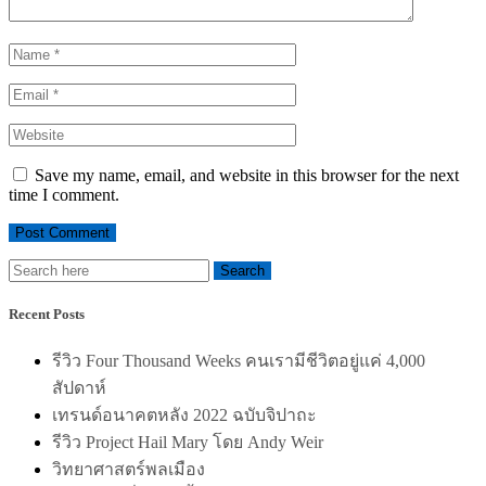
Save my name, email, and website in this browser for the next
time I comment.
Recent Posts
รีวิว Four Thousand Weeks คนเรามีชีวิตอยู่แค่ 4,000
สัปดาห์
เทรนด์อนาคตหลัง 2022 ฉบับจิปาถะ
รีวิว Project Hail Mary โดย Andy Weir
วิทยาศาสตร์พลเมือง