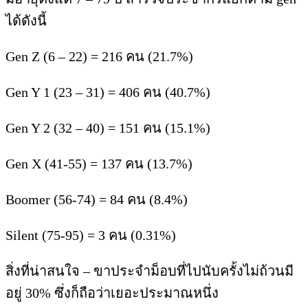
ได้ดังนี้
Gen Z (6 – 22) = 216 คน (21.7%)
Gen Y 1 (23 – 31) = 406 คน (40.7%)
Gen Y 2 (32 – 40) = 151 คน (15.1%)
Gen X (41-55) = 137 คน (13.7%)
Boomer (56-74) = 84 คน (8.4%)
Silent (75-95) = 3 คน (0.31%)
สิ่งที่น่าสนใจ – ขาประจำม็อบที่ไปนับครั้งไม่ถ้วนมี
อยู่ 30% ซึ่งก็ถือว่าเยอะประมาณหนึ่ง