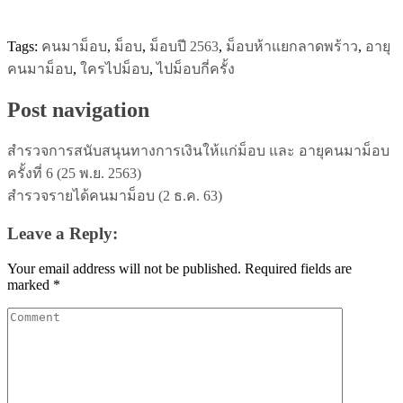
Tags:
คนมาม็อบ
,
ม็อบ
,
ม็อบปี 2563
,
ม็อบห้าแยกลาดพร้าว
,
อายุ
คนมาม็อบ
,
ใครไปม็อบ
,
ไปม็อบกี่ครั้ง
Post navigation
สำรวจการสนับสนุนทางการเงินให้แก่ม็อบ และ อายุคนมาม็อบ
ครั้งที่ 6 (25 พ.ย. 2563)
สำรวจรายได้คนมาม็อบ (2 ธ.ค. 63)
Leave a Reply:
Your email address will not be published.
Required fields are
marked
*