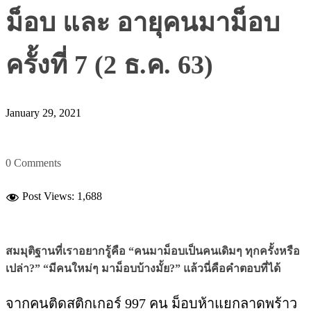
ม็อบ และ อายุคนมาม็อบ
ครั้งที่ 7 (2 ธ.ค. 63)
January 29, 2021
0 Comments
Post Views:
1,688
สมมุติฐานที่เราอยากรู้คือ “คนมาม็อบเป็นคนเดิมๆ ทุกครั้งหรือ
เปล่า?” “มีคนใหม่ๆ มาม็อบบ้างมั้ย?” แล้วนี่คือคำตอบที่ได้
จากคนติดสติกเกอร์ 997 คน ม็อบห้าแยกลาดพร้าว