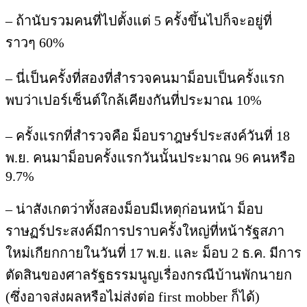
– ถ้านับรวมคนที่ไปตั้งแต่ 5 ครั้งขึ้นไปก็จะอยู่ที่
ราวๆ 60%
– นี่เป็นครั้งที่สองที่สำรวจคนมาม็อบเป็นครั้งแรก
พบว่าเปอร์เซ็นต์ใกล้เคียงกันที่ประมาณ 10%
– ครั้งแรกที่สำรวจคือ ม็อบราฎษร์ประสงค์วันที่ 18
พ.ย. คนมาม็อบครั้งแรกวันนั้นประมาณ 96 คนหรือ
9.7%
– น่าสังเกตว่าทั้งสองม็อบมีเหตุก่อนหน้า ม็อบ
ราษฏร์ประสงค์มีการปราบครั้งใหญ่ที่หน้ารัฐสภา
ใหม่เกียกกายในวันที่ 17 พ.ย. และ ม็อบ 2 ธ.ค. มีการ
ตัดสินของศาลรัฐธรรมนูญเรื่องกรณีบ้านพักนายก
(ซึ่งอาจส่งผลหรือไม่ส่งต่อ first mobber ก็ได้)