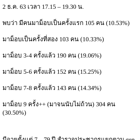
2 ธ.ค. 63 เวลา 17.15 – 19.30 น.
พบว่า มีคนมาม็อบเป็นครั้งแรก 105 คน (10.53%)
มาม็อบเป็นครั้งที่สอง 103 คน (10.33%)
มาม็อบ 3-4 ครั้งแล้ว 190 คน (19.06%)
มาม็อบ 5-6 ครั้งแล้ว 152 คน (15.25%)
มาม็อบ 7-8 ครั้งแล้ว 143 คน (14.34%)
มาม็อบ 9 ครั้ง++ (มาจนนับไม่ถ้วน) 304 คน
(30.50%)
มีอายุตั้งแต่ 7 – 79 ปี สำรวจประชากรแยกตาม gen