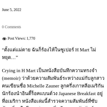
June 5, 2022
0 Comments
Post Views:
1,770
“ตั้งแต่แม่ตาย ฉันก็ร้องไห้ในซูเปอร์ H Mart ไม่
หยุด…”
Crying in H Mart เป็นหนังสือบันทึกความทรงจำ
(memoir) ว่าด้วยความสัมพันธ์ระหว่างแม่กับลูกสาว
คนเขียนชื่อ Michelle Zauner ลูกครึ่งเกาหลีอเมริกัน
นักร้องนำอินดี้ร็อคแบนด์วง Japanese Breakfast อยู่
ที่อเมริกา หนังสือเล่มนี้สำรวจความสัมพันธ์ที่ซับ