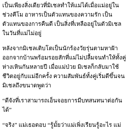
เป็นเพียงสิ่งเดียวที่มิเชลทำให้แม่ได้เมื่อแม่อยู่ใน
ช่วงคีโม อาหารเป็นตัวแทนของความรัก เป็น
ตัวแทนของการคืนดี เป็นสิ่งที่เหลืออยู่ในตัวมิเชล
ในวันที่แม่ไม่อยู่
หลังจากมิเชลเติบโตเป็นนักร้องวัยรุ่นตามหาฝัา
ออกจากบ้านพร้อมรอยสักที่แม่ไม่ปลื้มจนทำให้ทั้งคู่
ห่างเหินกันหลายปี เมื่อแม่ป่วย มิเชลก็กลับมาใช้
ชีวิตอยู่กับแม่อีกครั้ง ความสัมพันธ์ทั้งคู่เริ่มดีขึ้นจน
มิเชลถึงขนาดพูดว่า
“ดีจังที่เราสามารถเอ็นจอยการมีบทสนทนาต่อกัน
ได้”
“จริง” แม่เธอตอบ “รู้มั้ยว่าแม่เพิ่งเรียนรู้อะไร แม่