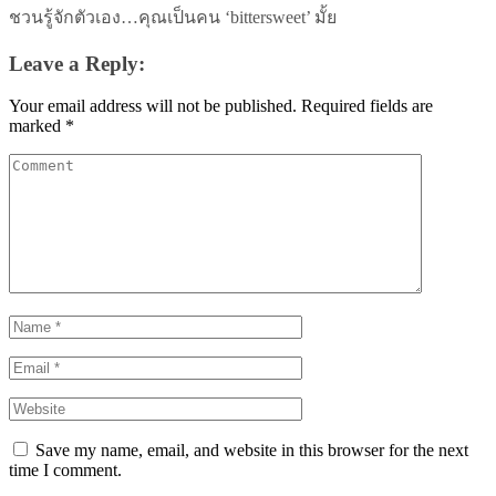
ชวนรู้จักตัวเอง…คุณเป็นคน ‘bittersweet’ มั้ย
Leave a Reply:
Your email address will not be published.
Required fields are
marked
*
Save my name, email, and website in this browser for the next
time I comment.