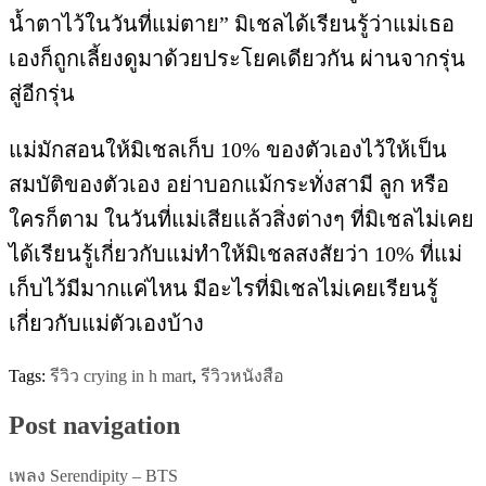
น้ำตาไว้ในวันที่แม่ตาย” มิเชลได้เรียนรู้ว่าแม่เธอ
เองก็ถูกเลี้ยงดูมาด้วยประโยคเดียวกัน ผ่านจากรุ่น
สู่อีกรุ่น
แม่มักสอนให้มิเชลเก็บ 10% ของตัวเองไว้ให้เป็น
สมบัติของตัวเอง อย่าบอกแม้กระทั่งสามี ลูก หรือ
ใครก็ตาม ในวันที่แม่เสียแล้วสิ่งต่างๆ ที่มิเชลไม่เคย
ได้เรียนรู้เกี่ยวกับแม่ทำให้มิเชลสงสัยว่า 10% ที่แม่
เก็บไว้มีมากแค่ไหน มีอะไรที่มิเชลไม่เคยเรียนรู้
เกี่ยวกับแม่ตัวเองบ้าง
Tags:
รีวิว crying in h mart
,
รีวิวหนังสือ
Post navigation
เพลง Serendipity – BTS